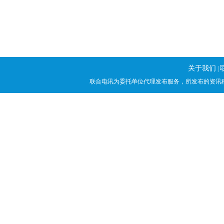
关于我们
|
联合电讯为委托单位代理发布服务，所发布的资讯